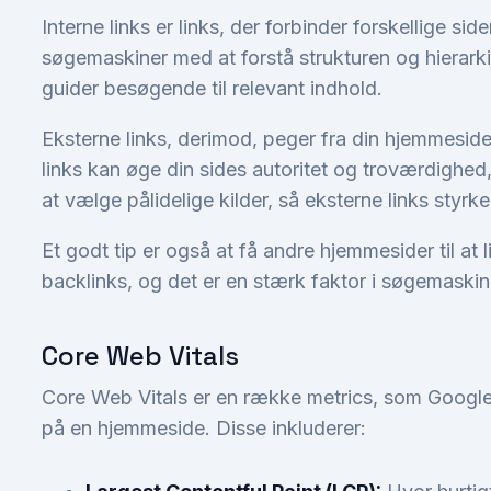
Interne links er links, der forbinder forskellige s
søgemaskiner med at forstå strukturen og hierarki
guider besøgende til relevant indhold.
Eksterne links, derimod, peger fra din hjemmeside 
links kan øge din sides autoritet og troværdighed,
at vælge pålidelige kilder, så eksterne links styrk
Et godt tip er også at få andre hjemmesider til at li
backlinks, og det er en stærk faktor i søgemaski
Core Web Vitals
Core Web Vitals er en række metrics, som Google 
på en hjemmeside. Disse inkluderer: