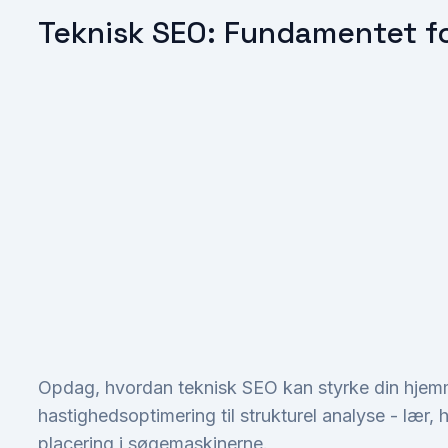
Teknisk SEO: Fundamentet fo
Opdag, hvordan teknisk SEO kan styrke din hjem
hastighedsoptimering til strukturel analyse - lær,
placering i søgemaskinerne.