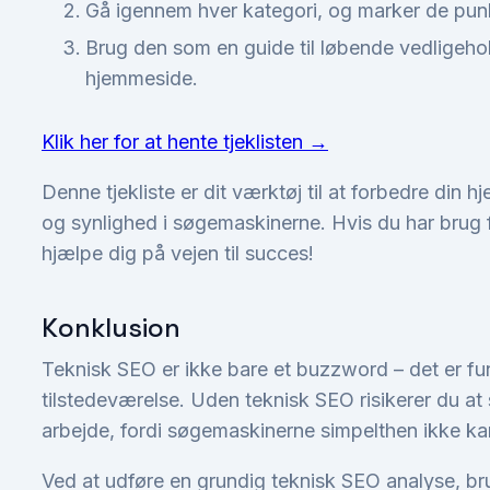
Gå igennem hver kategori, og marker de punkt
Brug den som en guide til løbende vedligehol
hjemmeside.
Klik her for at hente tjeklisten →
Denne tjekliste er dit værktøj til at forbedre din
og synlighed i søgemaskinerne. Hvis du har brug for
hjælpe dig på vejen til succes!
Konklusion
Teknisk SEO er ikke bare et buzzword – det er fu
tilstedeværelse. Uden teknisk SEO risikerer du at
arbejde, fordi søgemaskinerne simpelthen ikke kan 
Ved at udføre en grundig teknisk SEO analyse, bru