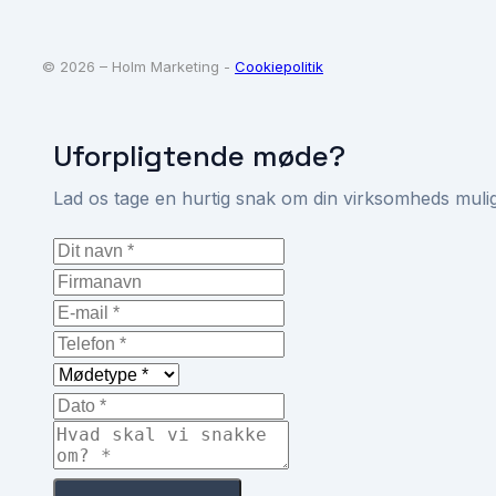
© 2026 – Holm Marketing -
Cookiepolitik
Uforpligtende møde?
Lad os tage en hurtig snak om din virksomheds mulig