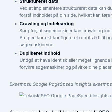
Struktureret data
Ved at implementere struktureret data kan 
forstå indholdet på din side, hvilket kan føre 
Crawling og Indeksering
Sørg for, at søgemaskiner kan crawle og ind
Brug en korrekt konfigureret robots.txt-fil og
søgemaskinerne.
Duplikeret indhold
Undgå at have identisk eller meget lignende i
forvirre søgemaskiner og påvirke dine placer
Eksempel: Google PageSpeed Insights eksempel m