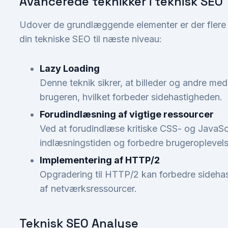
Avancerede teknikker i teknisk SEO
Udover de grundlæggende elementer er der flere 
din tekniske SEO til næste niveau:
Lazy Loading
Denne teknik sikrer, at billeder og andre med
brugeren, hvilket forbeder sidehastigheden.
Forudindlæsning af vigtige ressourcer
Ved at forudindlæse kritiske CSS- og JavaScr
indlæsningstiden og forbedre brugeroplevel
Implementering af HTTP/2
Opgradering til HTTP/2 kan forbedre sideh
af netværksressourcer.
Teknisk SEO Analyse