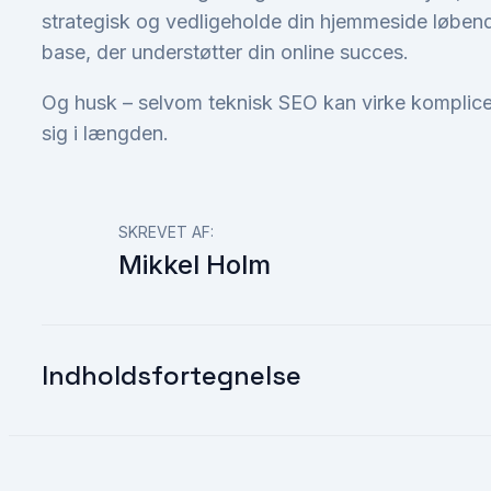
strategisk og vedligeholde din hjemmeside løbend
base, der understøtter din online succes.
Og husk – selvom teknisk SEO kan virke komplicere
sig i længden.
SKREVET AF:
Mikkel Holm
Indholdsfortegnelse