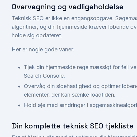
Overvågning og vedligeholdelse
Teknisk SEO er ikke en engangsopgave. Søgema
algoritmer, og din hjemmeside kræver løbende ov
holde sig opdateret.
Her er nogle gode vaner:
Tjek din hjemmeside regelmæssigt for fejl v
Search Console.
Overvåg din sidehastighed og optimer løbende
elementer, der kan sænke loadtiden.
Hold øje med ændringer i søgemaskinealgoritm
Din komplette teknisk SEO tjekliste