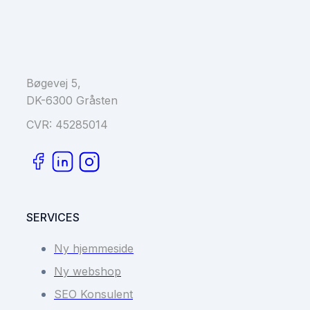
Bøgevej 5,
DK-6300 Gråsten
CVR: 45285014
SERVICES
Ny hjemmeside
Ny webshop
SEO Konsulent