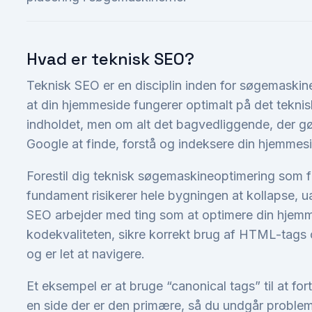
Hvad er teknisk SEO?
Teknisk SEO er en disciplin inden for søgemaskine
at din hjemmeside fungerer optimalt på det teknis
indholdet, men om alt det bagvedliggende, der g
Google at finde, forstå og indeksere din hjemmesi
Forestil dig teknisk søgemaskineoptimering som f
fundament risikerer hele bygningen at kollapse, ua
SEO arbejder med ting som at optimere din hjemm
kodekvaliteten, sikre korrekt brug af HTML-tags og
og er let at navigere.
Et eksempel er at bruge “canonical tags” til at fo
en side der er den primære, så du undgår problem