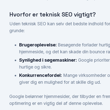
Hvorfor er teknisk SEO vigtigt?
Uden teknisk SEO kan selv det bedste indhold forb
grunde:
Brugeroplevelse:
Besøgende forlader hurtig
hjemmeside, og det kan skade din bounce ra
Synlighed i søgemaskiner:
Google prioriter
hurtige og sikre.
Konkurrencefordel:
Mange virksomheder ove
giver dig en mulighed for at skille dig ud.
Google belønner hjemmesider, der tilbyder en fre
optimering er en vigtig del af denne oplevelse.