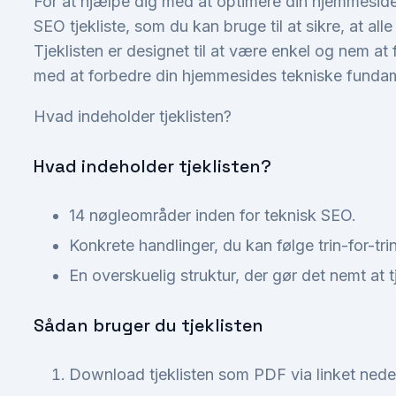
For at hjælpe dig med at optimere din hjemmeside
SEO tjekliste, som du kan bruge til at sikre, at all
Tjeklisten er designet til at være enkel og nem a
med at forbedre din hjemmesides tekniske funda
Hvad indeholder tjeklisten?
Hvad indeholder tjeklisten?
14 nøgleområder inden for teknisk SEO.
Konkrete handlinger, du kan følge trin-for-tri
En overskuelig struktur, der gør det nemt at 
Sådan bruger du tjeklisten
Download tjeklisten som PDF via linket nede